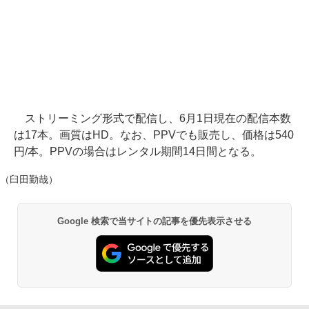
ストリーミング形式で配信し、6月1日現在の配信本数
は17本。画質はHD。なお、PPVでも販売し、価格は540
円/本。PPVの場合はレンタル期間14日間となる。
（臼田勤哉）
Google 検索で当サイトの記事を優先表示させる