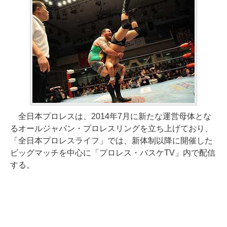
全日本プロレスは、2014年7月に新たな運営母体とな
るオールジャパン・プロレスリングを立ち上げており、
「全日本プロレスライフ」では、新体制以降に開催した
ビッグマッチを中心に「プロレス・バスケTV」内で配信
する。