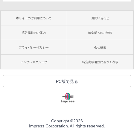
本サイトのご利用について
お問い合わせ
広告掲載のご案内
編集部へのご連絡
プライバシーポリシー
会社概要
インプレスグループ
特定商取引法に基づく表示
PC版で見る
Copyright ©
2026
Impress Corporation. All rights reserved.