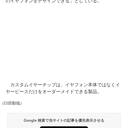
のイヤフォンをデザインできる」としている。
カスタムイヤーチップは、イヤフォン本体ではなくイ
ヤーピースだけをオーダーメイドできる製品。
（臼田勤哉）
Google 検索で当サイトの記事を優先表示させる