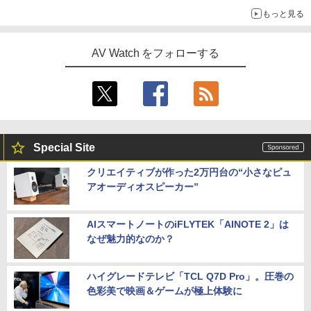
もっと見る
AV Watch をフォローする
Special Site
クリエイティブが作った2万円台の“小さなピュ
アオーディオスピーカー”
AIスマートノートのiFLYTEK「AINOTE 2」は
なぜ魅力的なのか？
ハイグレードテレビ「TCL Q7D Pro」。圧巻の
色彩美で映画＆ゲームが極上体験に