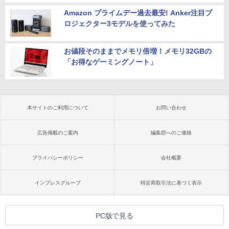
Amazon プライムデー過去最安! Anker注目プ
ロジェクター3モデルを使ってみた
お値段そのままでメモリ倍増！メモリ32GBの
「お得なゲーミングノート」
本サイトのご利用について
お問い合わせ
広告掲載のご案内
編集部へのご連絡
プライバシーポリシー
会社概要
インプレスグループ
特定商取引法に基づく表示
PC版で見る