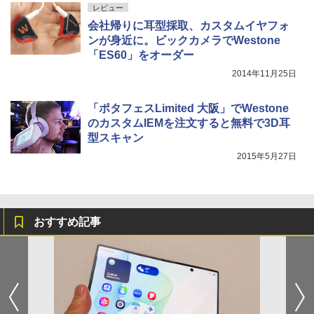
レビュー
会社帰りに耳型採取、カスタムイヤフォ
ンが身近に。ビックカメラでWestone
「ES60」をオーダー
2014年11月25日
「ポタフェスLimited 大阪」でWestone
のカスタムIEMを注文すると無料で3D耳
型スキャン
2015年5月27日
おすすめ記事