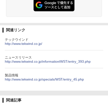
関連リンク
テックウインド
http://www.tekwind.co.jp/
ニュースリリース
http://www.tekwind.co.jp/information/WST/entry_393.php
製品情報
http://www.tekwind.co.jp/specials/WST/entry_45.php
関連記事