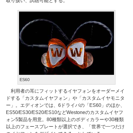
取り扱い、試聴可能とする。
ES60
利用者の耳にフィットするイヤフォンをオーダーメイ
ドする「カスタムイヤフォン」や「カスタムイヤモニタ
ー」。エディオンでは、6ドライバの「ES60」のほか、
ES50/ES30/ES20/ES10などWestoneのカスタムイヤフ
ォン5製品を用意。80種類以上のボディカラーや30種類
以上のフェースプレートが選択でき、「世界で一つだけ