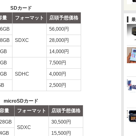
SDカード
容量
フォーマット
店頭予想価格
最
56GB
56,000円
28GB
SDXC
28,000円
4GB
14,000円
2GB
7,500円
6GB
SDHC
4,000円
GB
2,500円
microSDカード
容量
フォーマット
店頭予想価格
28GB
30,500円
SDXC
4GB
15,500円