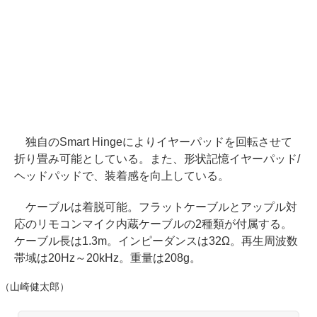
独自のSmart Hingeによりイヤーパッドを回転させて
折り畳み可能としている。また、形状記憶イヤーパッド/
ヘッドパッドで、装着感を向上している。
ケーブルは着脱可能。フラットケーブルとアップル対
応のリモコンマイク内蔵ケーブルの2種類が付属する。
ケーブル長は1.3m。インピーダンスは32Ω。再生周波数
帯域は20Hz～20kHz。重量は208g。
（山崎健太郎）