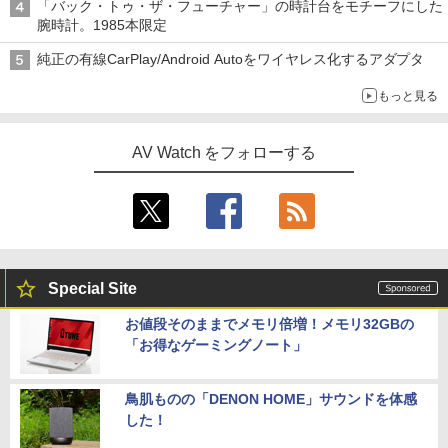
「バック・トゥ・ザ・フューチャー」の時計台をモチーフにした
腕時計。1985本限定
純正の有線CarPlay/Android Autoをワイヤレス化するアダプタ
もっと見る
AV Watch をフォローする
Special Site
お値段そのままでメモリ倍増！メモリ32GBの
「お得なゲーミングノート」
鳥肌ものの「DENON HOME」サウンドを体感
した！