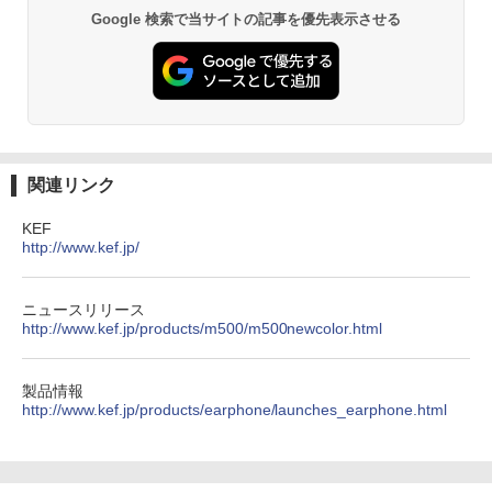
Google 検索で当サイトの記事を優先表示させる
関連リンク
KEF
http://www.kef.jp/
ニュースリリース
http://www.kef.jp/products/m500/m500newcolor.html
製品情報
http://www.kef.jp/products/earphone/launches_earphone.html