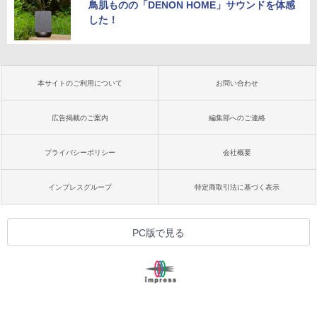
鳥肌ものの「DENON HOME」サウンドを体感
した！
本サイトのご利用について
お問い合わせ
広告掲載のご案内
編集部へのご連絡
プライバシーポリシー
会社概要
インプレスグループ
特定商取引法に基づく表示
PC版で見る