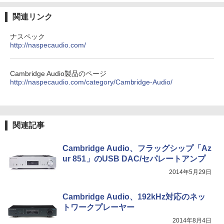
関連リンク
ナスペック
http://naspecaudio.com/
Cambridge Audio製品のページ
http://naspecaudio.com/category/Cambridge-Audio/
関連記事
Cambridge Audio、フラッグシップ「Az
ur 851」のUSB DAC/セパレートアンプ
2014年5月29日
Cambridge Audio、192kHz対応のネッ
トワークプレーヤー
2014年8月4日