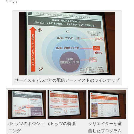
いう。
サービスモデルごとの配信アーティストのラインナップ
dヒッツのポジショ
dヒッツの特徴
クリエイターが選
ニング
曲したプログラム