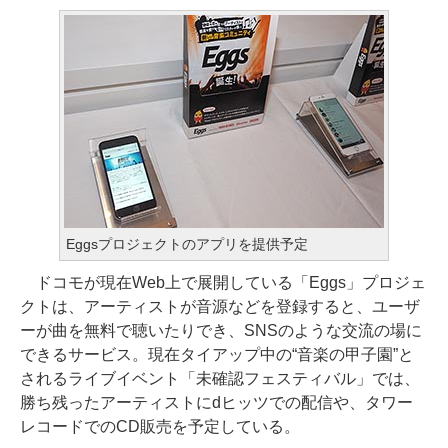
Eggsプロジェクトのアプリを提供予定
ドコモが現在Web上で展開している「Eggs」プロジェ
クトは、アーティストが音源などを登録すると、ユーザ
ーが曲を無料で聴いたりでき、SNSのような交流の場に
できるサービス。現在タイアップ中の“音楽の甲子園”と
されるライブイベント「未確認フェスティバル」では、
勝ち残ったアーティストにdヒッツでの配信や、タワー
レコードでのCD販売を予定している。