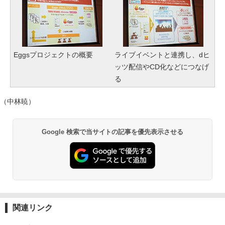
Eggsプロジェクトの概要
ライブイベントと連携し、dヒ
ッツ配信やCD化などにつなげ
る
（中林暁）
Google 検索で当サイトの記事を優先表示させる
関連リンク