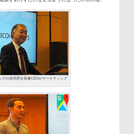
ングの赤羽昇社長兼CEOがマーケティング