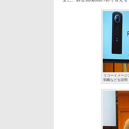
リコーイメージ
戦略などを説明