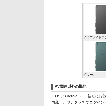
グラファイトブ
グリーン
AV関連以外の機能
OSはAndroid 5.1。新
内蔵し、ワンタッチでログイン