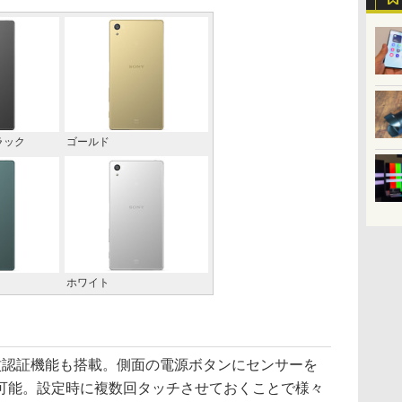
ラック
ゴールド
ホワイト
たに指紋認証機能も搭載。側面の電源ボタンにセンサーを
可能。設定時に複数回タッチさせておくことで様々