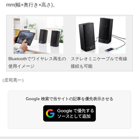
mm(幅×奥行き×高さ)。
Bluetoothでワイヤレス再生の
ステレオミニケーブルで有線
使用イメージ
接続も可能
（庄司亮一）
Google 検索で当サイトの記事を優先表示させる