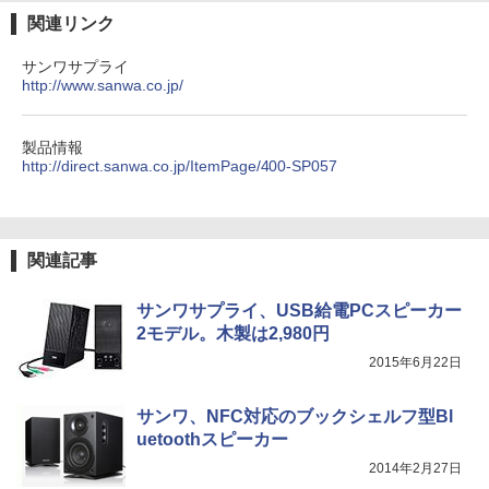
関連リンク
サンワサプライ
http://www.sanwa.co.jp/
製品情報
http://direct.sanwa.co.jp/ItemPage/400-SP057
関連記事
サンワサプライ、USB給電PCスピーカー
2モデル。木製は2,980円
2015年6月22日
サンワ、NFC対応のブックシェルフ型Bl
uetoothスピーカー
2014年2月27日