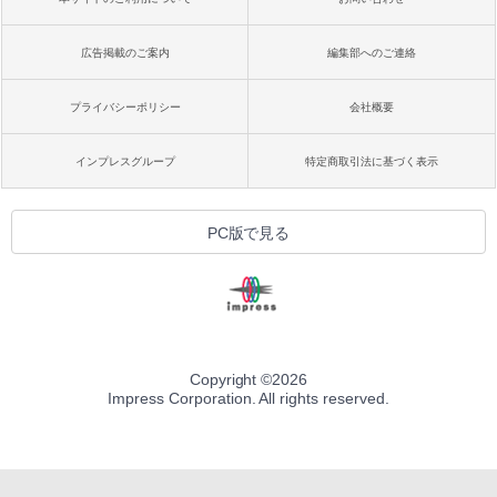
広告掲載のご案内
編集部へのご連絡
プライバシーポリシー
会社概要
インプレスグループ
特定商取引法に基づく表示
PC版で見る
Copyright ©
2026
Impress Corporation. All rights reserved.