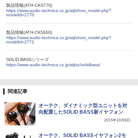
製品情報(ATH-CKS770)
https://www.audio-technica.co.jp/atj/show_model.php?
modelId=2770
製品情報(ATH-CKS550)
https://www.audio-technica.co.jp/atj/show_model.php?
modelId=2771
SOLID BASSシリーズ
https://www.audio-technica.co.jp/atj/sc/solidbass/
関連記事
オーテク、ダイナミック型ユニットを対
向配置したSOLID BASS新イヤフォン
2015年10月8日
オーテク、SOLID BASSイヤフォン2モ