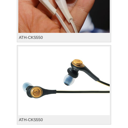
ATH-CKS550
ATH-CKS550