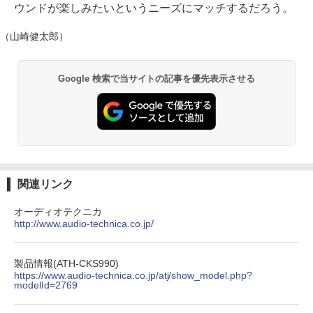
ウンドが楽しみたいというニーズにマッチするだろう。
（山崎健太郎）
Google 検索で当サイトの記事を優先表示させる
関連リンク
オーディオテクニカ
http://www.audio-technica.co.jp/
製品情報(ATH-CKS990)
https://www.audio-technica.co.jp/atj/show_model.php?
modelId=2769