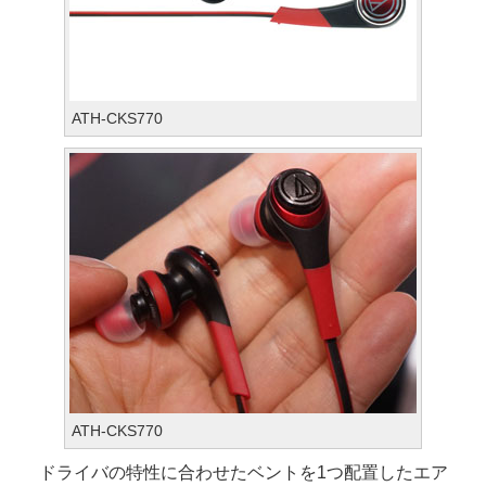
ATH-CKS770
ATH-CKS770
ドライバの特性に合わせたベントを1つ配置したエア