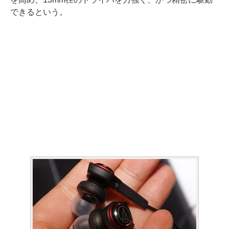
できるという。