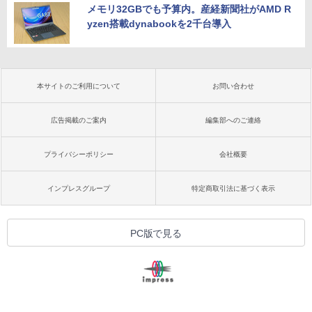
メモリ32GBでも予算内。産経新聞社がAMD R
yzen搭載dynabookを2千台導入
本サイトのご利用について
お問い合わせ
広告掲載のご案内
編集部へのご連絡
プライバシーポリシー
会社概要
インプレスグループ
特定商取引法に基づく表示
PC版で見る