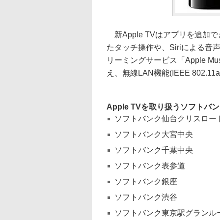
新Apple TVはアプリを追加でき
たタッチ操作や、Siriによる
リーミングサービス「Apple Mu
え、無線LAN機能(IEEE 802.11a
Apple TVを取り扱うソフトバ
ソフトバンク仙台クリスロー
ソフトバンク大宮中央
ソフトバンク千葉中央
ソフトバンク表参道
ソフトバンク銀座
ソフトバンク渋谷
ソフトバンク東京駅グランル