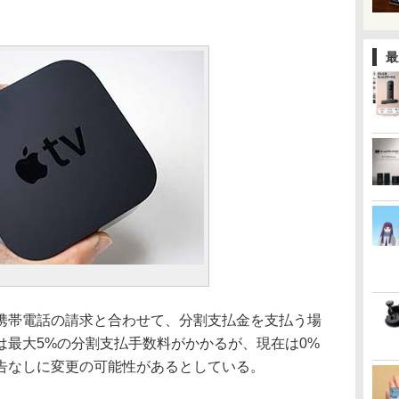
最
帯電話の請求と合わせて、分割支払金を支払う場
は最大5%の分割支払手数料がかかるが、現在は0%
告なしに変更の可能性があるとしている。