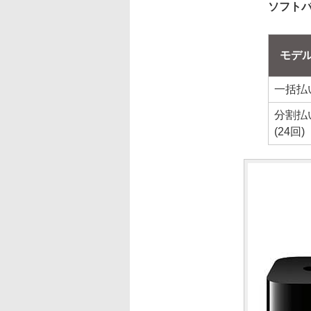
ソフトバ
モデ
一括払
分割払
(24回)