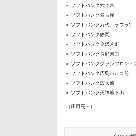
ソフトバンク六本木
ソフトバンク名古屋
ソフトバンク万代 ラブラ2
ソフトバンク静岡
ソフトバンク金沢片町
ソフトバンク長野東口
ソフトバンクグランフロント
ソフトバンク広島パルコ前
ソフトバンク広大前
ソフトバンク天神地下街
（庄司亮一）