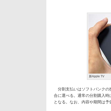
新Apple TV
分割支払いはソフトバンクの携
合に選べる。通常の分割購入時
となる。なお、内容や期間は予