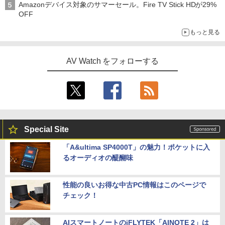
Amazonデバイス対象のサマーセール。Fire TV Stick HDが29%
OFF
もっと見る
AV Watch をフォローする
Special Site
「A&ultima SP4000T」の魅力！ポケットに入
るオーディオの醍醐味
性能の良いお得な中古PC情報はこのページで
チェック！
AIスマートノートのiFLYTEK「AINOTE 2」は