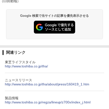
（臼田勤哉）
Google 検索で当サイトの記事を優先表示させる
関連リンク
東芝ライフスタイル
http://www.toshiba.co.jp/tha/
ニュースリリース
http://www.toshiba.co.jp/tha/about/press/160419_1.htm
製品情報
http://www.toshiba.co.jp/regza/lineup/z700x/index_j.html