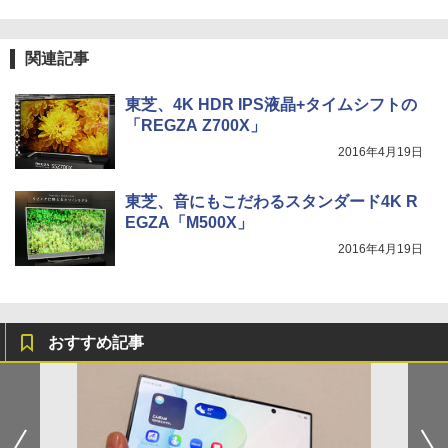
関連記事
東芝、4K HDR IPS液晶+タイムシフトの
「REGZA Z700X」
2016年4月19日
東芝、音にもこだわるスタンダード4K R
EGZA「M500X」
2016年4月19日
おすすめ記事