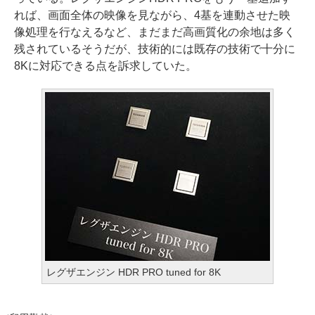
れば、画面全体の映像を見ながら、4基を連動させた映
像処理を行なえるなど、まだまだ高画質化の余地は多く
残されているそうだが、技術的には既存の技術で十分に
8Kに対応できる点を訴求していた。
レグザエンジン HDR PRO tuned for 8K