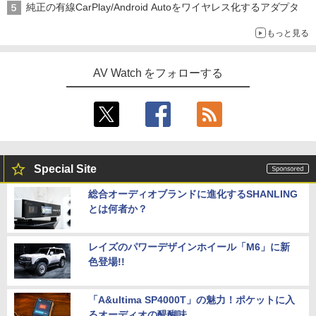
純正の有線CarPlay/Android Autoをワイヤレス化するアダプタ
もっと見る
AV Watch をフォローする
Special Site
総合オーディオブランドに進化するSHANLING
とは何者か？
レイズのパワーデザインホイール「M6」に新
色登場!!
「A&ultima SP4000T」の魅力！ポケットに入
るオーディオの醍醐味