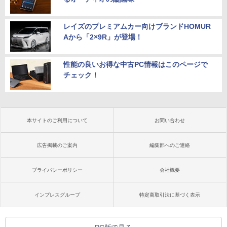
レイズのプレミアムカー向けブランドHOMUR
Aから「2×9R」が登場！
性能の良いお得な中古PC情報はこのページで
チェック！
本サイトのご利用について
お問い合わせ
広告掲載のご案内
編集部へのご連絡
プライバシーポリシー
会社概要
インプレスグループ
特定商取引法に基づく表示