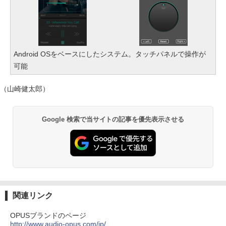
Android OSをベースにしたシステム。タッチパネルで操作が
可能
（山崎健太郎）
Google 検索で当サイトの記事を優先表示させる
関連リンク
OPUSブランドのページ
http://www.audio-opus.com/jp/