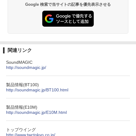
Google 検索で当サイトの記事を優先表示させる
関連リンク
SoundMAGIC
http://soundmagic.jp/
製品情報(BT100)
http://soundmagic.jp/BT100.html
製品情報(E10M)
http://soundmagic.jp/E10M.html
トップウイング
http://www.twctokyo.co.jp/