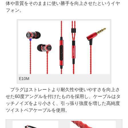
体や音質をそのままに使い勝手を向上させたというイヤ
フォン。
E10M
プラグはストレートより耐久性や使いやすさを向上さ
せた60度アングルを付けたものを採用し、ケーブルはタ
ッチノイズをより小さく、引っ張り強度を増した高純度
ツイストペアケーブルを使用。