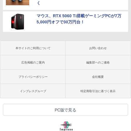
く
マウス、RTX 5060 Ti搭載ゲーミングPCが7万
5,000円オフで30万円台！
本サイトのご利用について
お問い合わせ
広告掲載のご案内
編集部へのご連絡
プライバシーポリシー
会社概要
インプレスグループ
特定商取引法に基づく表示
PC版で見る