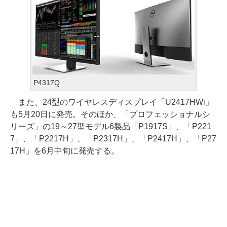
P4317Q
また、24型のワイヤレスディスプレイ「U2417HWi」
も5月20日に発売。そのほか、「プロフェッショナルシ
リーズ」の19～27型モデル6製品「P1917S」、「P221
7」、「P2217H」、「P2317H」、「P2417H」、「P27
17H」を6月中旬に発売する。