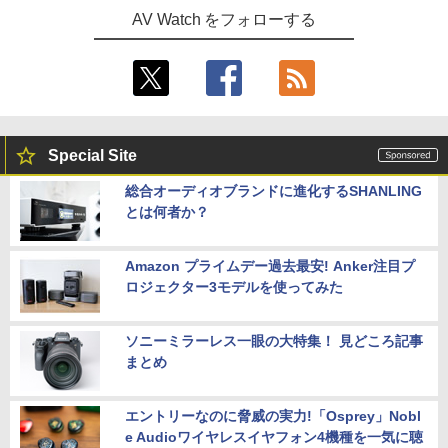
AV Watch をフォローする
Special Site
総合オーディオブランドに進化するSHANLING
とは何者か？
Amazon プライムデー過去最安! Anker注目プ
ロジェクター3モデルを使ってみた
ソニーミラーレス一眼の大特集！ 見どころ記事
まとめ
エントリーなのに脅威の実力!「Osprey」Nobl
e Audioワイヤレスイヤフォン4機種を一気に聴