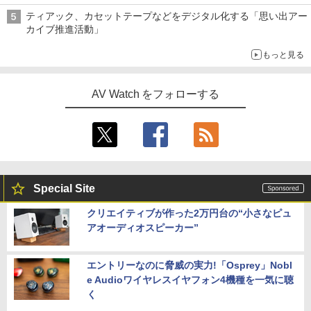
ティアック、カセットテープなどをデジタル化する「思い出アー
カイブ推進活動」
もっと見る
AV Watch をフォローする
Special Site
クリエイティブが作った2万円台の“小さなピュ
アオーディオスピーカー”
エントリーなのに脅威の実力!「Osprey」Nobl
e Audioワイヤレスイヤフォン4機種を一気に聴
く