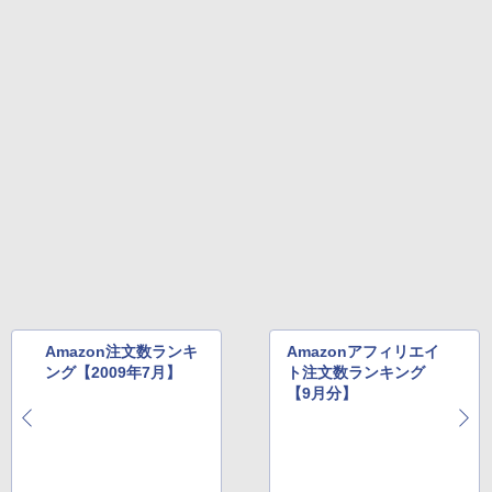
Amazon注文数ランキ
Amazonアフィリエイ
ング【2009年7月】
ト注文数ランキング
【9月分】