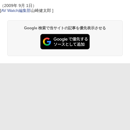
（2009年 9月 1日）
[
AV Watch編集部
山崎健太郎 ]
Google 検索で当サイトの記事を優先表示させる