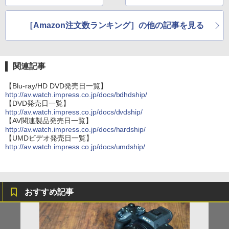
［Amazon注文数ランキング］の他の記事を見る
関連記事
【Blu-ray/HD DVD発売日一覧】
http://av.watch.impress.co.jp/docs/bdhdship/
【DVD発売日一覧】
http://av.watch.impress.co.jp/docs/dvdship/
【AV関連製品発売日一覧】
http://av.watch.impress.co.jp/docs/hardship/
【UMDビデオ発売日一覧】
http://av.watch.impress.co.jp/docs/umdship/
おすすめ記事