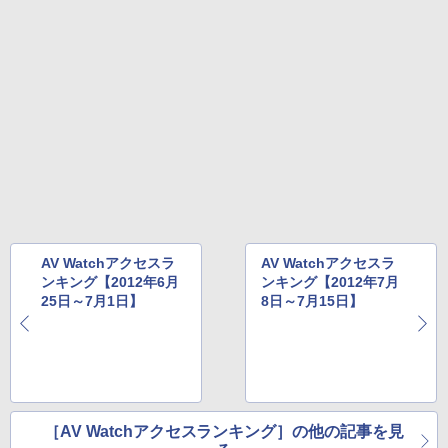
AV Watchアクセスラ
AV Watchアクセスラ
ンキング【2012年6月
ンキング【2012年7月
25日～7月1日】
8日～7月15日】
［AV Watchアクセスランキング］の他の記事を見