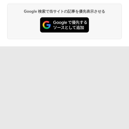
Google 検索で当サイトの記事を優先表示させる