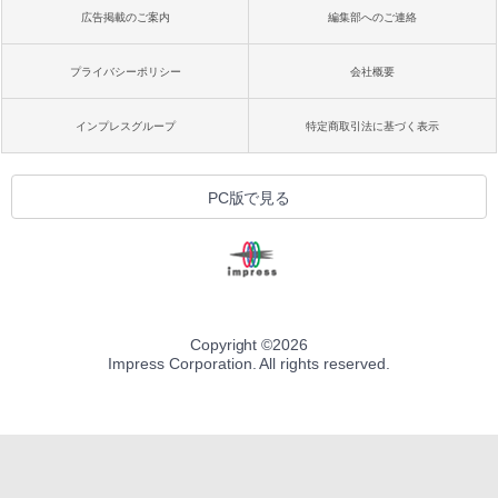
広告掲載のご案内
編集部へのご連絡
プライバシーポリシー
会社概要
インプレスグループ
特定商取引法に基づく表示
PC版で見る
Copyright ©
2026
Impress Corporation. All rights reserved.