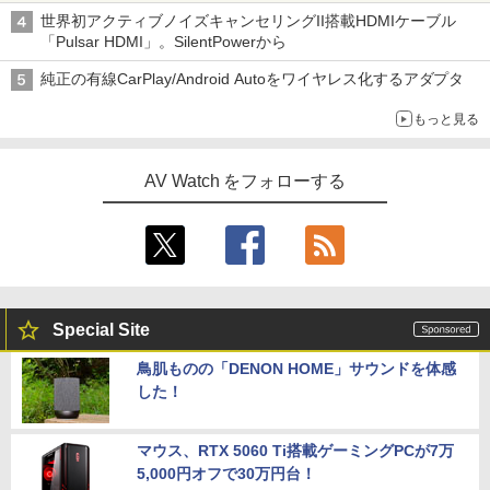
世界初アクティブノイズキャンセリングII搭載HDMIケーブル
「Pulsar HDMI」。SilentPowerから
純正の有線CarPlay/Android Autoをワイヤレス化するアダプタ
もっと見る
AV Watch をフォローする
Special Site
鳥肌ものの「DENON HOME」サウンドを体感
した！
マウス、RTX 5060 Ti搭載ゲーミングPCが7万
5,000円オフで30万円台！