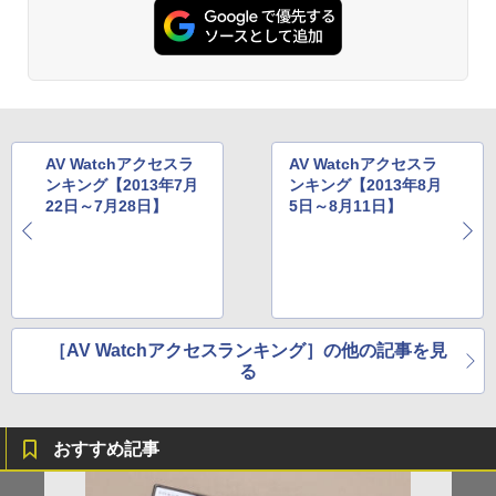
AV Watchアクセスラ
AV Watchアクセスラ
ンキング【2013年7月
ンキング【2013年8月
22日～7月28日】
5日～8月11日】
［AV Watchアクセスランキング］の他の記事を見
る
おすすめ記事