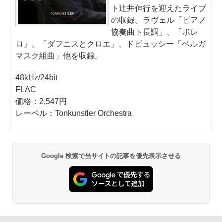
ト辻井伸行を迎えたライブ
の収録。ラヴェル「ピアノ
協奏曲ト長調」、「ボレ
ロ」、「ダフニスとクロエ」、ドビュッシー「ベルガ
マスク組曲」他を収録。
48kHz/24bit
FLAC
価格：2,547円
レーベル：Tonkunstler Orchestra
Google 検索で当サイトの記事を優先表示させる