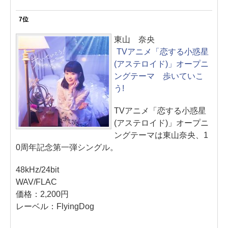
7位
東山 奈央
TVアニメ「恋する小惑星
(アステロイド)」オープニ
ングテーマ 歩いていこ
う!
TVアニメ「恋する小惑星
(アステロイド)」オープニ
ングテーマは東山奈央、1
0周年記念第一弾シングル。
48kHz/24bit
WAV/FLAC
価格：2,200円
レーベル：FlyingDog