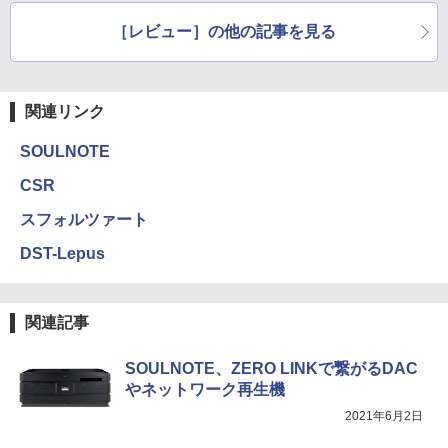
［レビュー］の他の記事を見る
関連リンク
SOULNOTE
CSR
スフォルツァート
DST-Lepus
関連記事
SOULNOTE、ZERO LINKで繋がるDAC
やネットワーク再生機
2021年6月2日