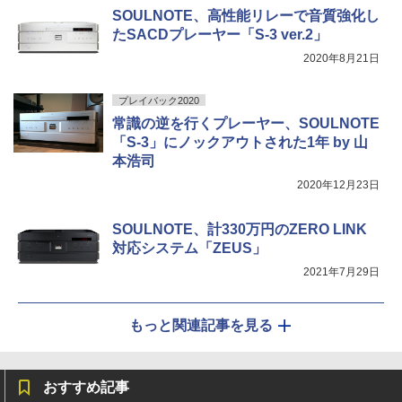
SOULNOTE、高性能リレーで音質強化し
たSACDプレーヤー「S-3 ver.2」
2020年8月21日
プレイバック2020
常識の逆を行くプレーヤー、SOULNOTE
「S-3」にノックアウトされた1年 by 山
本浩司
2020年12月23日
SOULNOTE、計330万円のZERO LINK
対応システム「ZEUS」
2021年7月29日
もっと関連記事を見る
おすすめ記事