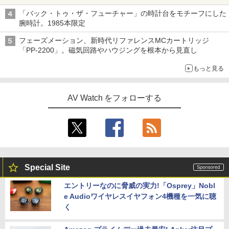
「バック・トゥ・ザ・フューチャー」の時計台をモチーフにした
腕時計。1985本限定
フェーズメーション、新時代リファレンスMCカートリッジ
「PP-2200」。磁気回路やハウジングを根本から見直し
もっと見る
AV Watch をフォローする
Special Site
エントリーなのに脅威の実力!「Osprey」Nobl
e Audioワイヤレスイヤフォン4機種を一気に聴
く