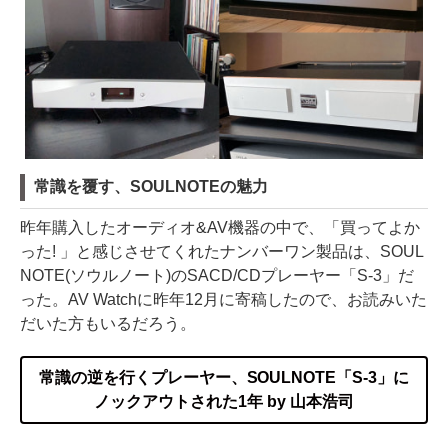
常識を覆す、SOULNOTEの魅力
昨年購入したオーディオ&AV機器の中で、「買ってよか
った! 」と感じさせてくれたナンバーワン製品は、SOUL
NOTE(ソウルノート)のSACD/CDプレーヤー「S-3」だ
った。AV Watchに昨年12月に寄稿したので、お読みいた
だいた方もいるだろう。
常識の逆を行くプレーヤー、SOULNOTE「S-3」に
ノックアウトされた1年 by 山本浩司