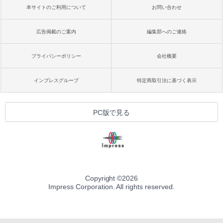
本サイトのご利用について
お問い合わせ
広告掲載のご案内
編集部へのご連絡
プライバシーポリシー
会社概要
インプレスグループ
特定商取引法に基づく表示
PC版で見る
Copyright ©
2026
Impress Corporation. All rights reserved.