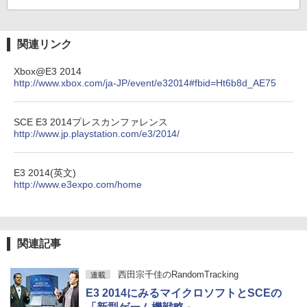
関連リンク
Xbox@E3 2014
http://www.xbox.com/ja-JP/event/e32014#fbid=Ht6b8d_AE75
SCE E3 2014プレスカンファレンス
http://www.jp.playstation.com/e3/2014/
E3 2014(英文)
http://www.e3expo.com/home
関連記事
西田宗千佳のRandomTracking
連載
E3 2014にみるマイクロソフトとSCEの