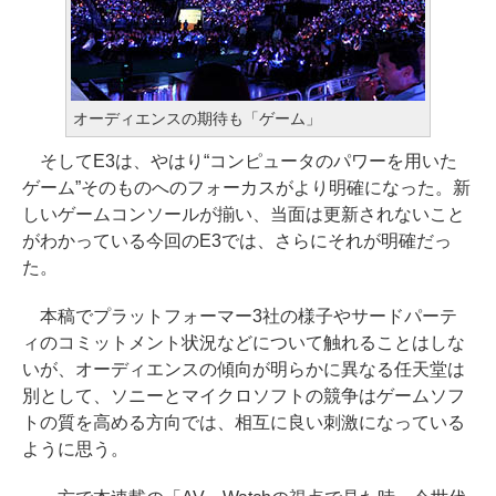
オーディエンスの期待も「ゲーム」
そしてE3は、やはり“コンピュータのパワーを用いた
ゲーム”そのものへのフォーカスがより明確になった。新
しいゲームコンソールが揃い、当面は更新されないこと
がわかっている今回のE3では、さらにそれが明確だっ
た。
本稿でプラットフォーマー3社の様子やサードパーテ
ィのコミットメント状況などについて触れることはしな
いが、オーディエンスの傾向が明らかに異なる任天堂は
別として、ソニーとマイクロソフトの競争はゲームソフ
トの質を高める方向では、相互に良い刺激になっている
ように思う。