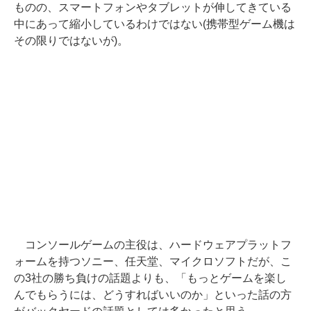
ものの、スマートフォンやタブレットが伸してきている
中にあって縮小しているわけではない(携帯型ゲーム機は
その限りではないが)。
コンソールゲームの主役は、ハードウェアプラットフ
ォームを持つソニー、任天堂、マイクロソフトだが、こ
の3社の勝ち負けの話題よりも、「もっとゲームを楽し
んでもらうには、どうすればいいのか」といった話の方