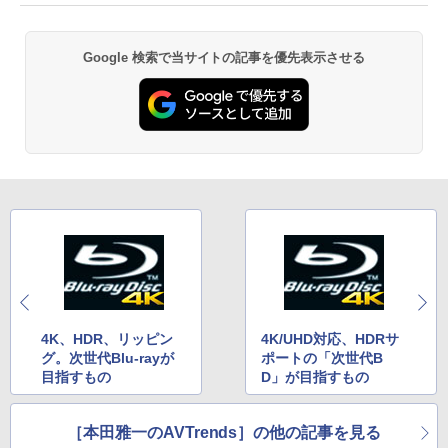
Google 検索で当サイトの記事を優先表示させる
4K、HDR、リッピン
4K/UHD対応、HDRサ
グ。次世代Blu-rayが
ポートの「次世代B
目指すもの
D」が目指すもの
［本田雅一のAVTrends］の他の記事を見る