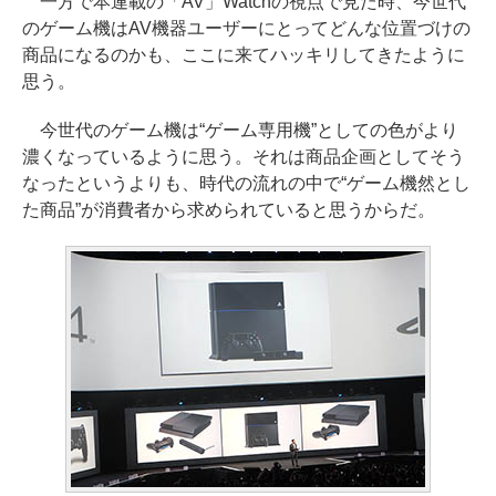
一方で本連載の「AV」Watchの視点で見た時、今世代
のゲーム機はAV機器ユーザーにとってどんな位置づけの
商品になるのかも、ここに来てハッキリしてきたように
思う。
今世代のゲーム機は“ゲーム専用機”としての色がより
濃くなっているように思う。それは商品企画としてそう
なったというよりも、時代の流れの中で“ゲーム機然とし
た商品”が消費者から求められていると思うからだ。