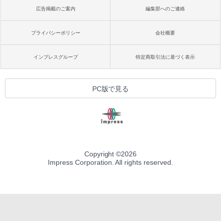
広告掲載のご案内
編集部へのご連絡
プライバシーポリシー
会社概要
インプレスグループ
特定商取引法に基づく表示
PC版で見る
Copyright ©
2026
Impress Corporation. All rights reserved.