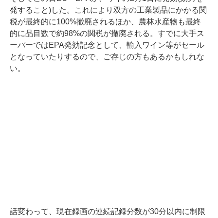
発すること)した。これにより双方の工業製品にかかる関
税が最終的に100%撤廃されるほか、農林水産物も最終
的に品目数で約98%の関税が撤廃される。すでに大手ス
ーパーではEPA発効記念として、輸入ワイン等がセール
となっていたりするので、ご存じの方もあるかもしれな
い。
話変わって、現在録画の連続記録分数が30分以内に制限