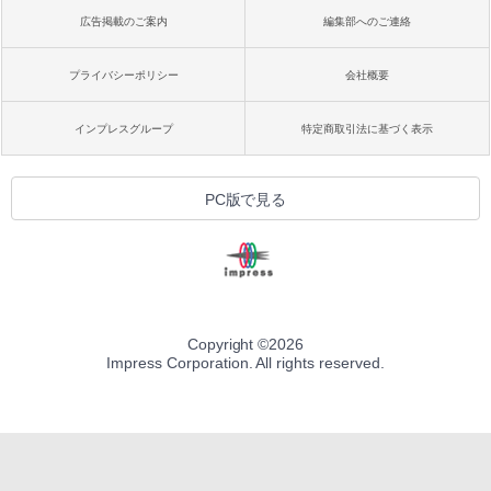
広告掲載のご案内
編集部へのご連絡
プライバシーポリシー
会社概要
インプレスグループ
特定商取引法に基づく表示
PC版で見る
Copyright ©
2026
Impress Corporation. All rights reserved.