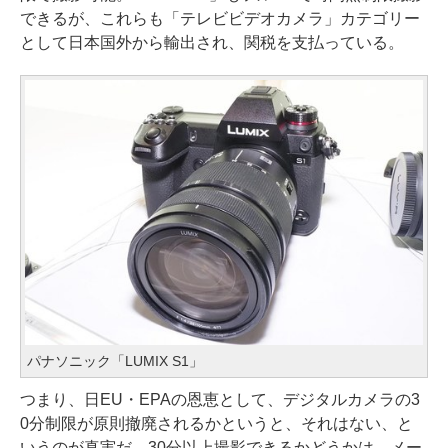
できるが、これらも「テレビビデオカメラ」カテゴリー
として日本国外から輸出され、関税を支払っている。
パナソニック「LUMIX S1」
つまり、日EU・EPAの恩恵として、デジタルカメラの3
0分制限が原則撤廃されるかというと、それはない、と
いうのが真実だ。30分以上撮影できるかどうかは、メー