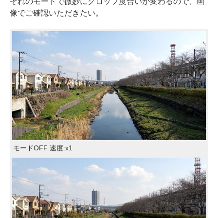
ぞれのモードで微妙にクロップ度合いが変わるので、画
像でご確認いただきたい。
モードOFF 速度:x1