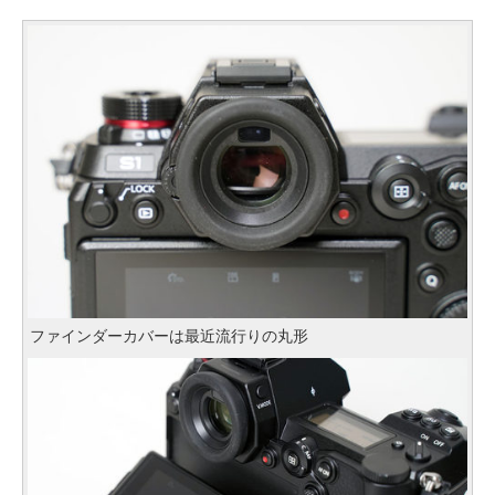
ファインダーカバーは最近流行りの丸形