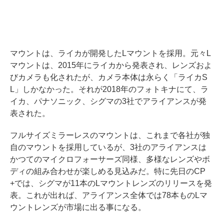
マウントは、ライカが開発したLマウントを採用。元々L
マウントは、2015年にライカから発表され、レンズおよ
びカメラも化されたが、カメラ本体は永らく「ライカS
L」しかなかった。それが2018年のフォトキナにて、ラ
イカ、パナソニック、シグマの3社でアライアンスが発
表された。
フルサイズミラーレスのマウントは、これまで各社が独
自のマウントを採用しているが、3社のアライアンスは
かつてのマイクロフォーサーズ同様、多様なレンズやボ
ディの組み合わせが楽しめる見込みだ。特に先日のCP
+では、シグマが11本のLマウントレンズのリリースを発
表。これが出れば、アライアンス全体では78本ものLマ
ウントレンズが市場に出る事になる。