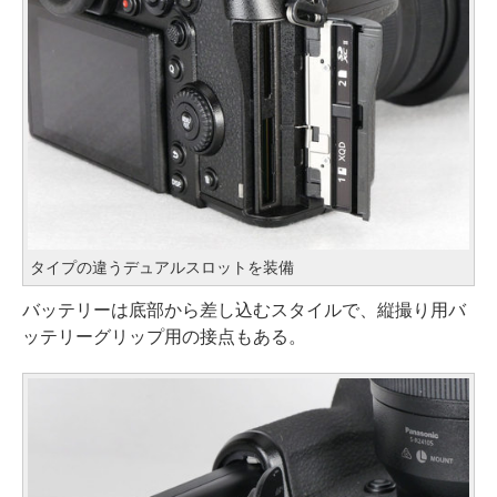
タイプの違うデュアルスロットを装備
バッテリーは底部から差し込むスタイルで、縦撮り用バ
ッテリーグリップ用の接点もある。