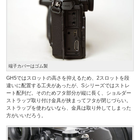
端子カバーはゴム製
GH5ではスロットの高さを抑えるため、2スロットを段
違いに配置する工夫があったが、Sシリーズではストレ
ート配列だ。そのためフタ部分が縦に長く、ショルダー
ストラップ取り付け金具が挟まってフタが閉じづらい。
ストラップを使わないなら、金具は取り外してしまった
方がいいだろう。