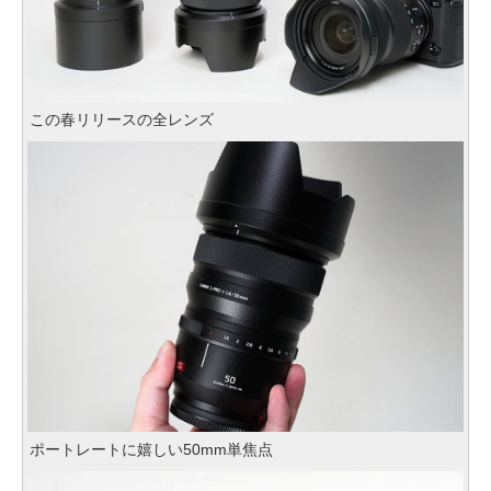
この春リリースの全レンズ
ポートレートに嬉しい50mm単焦点