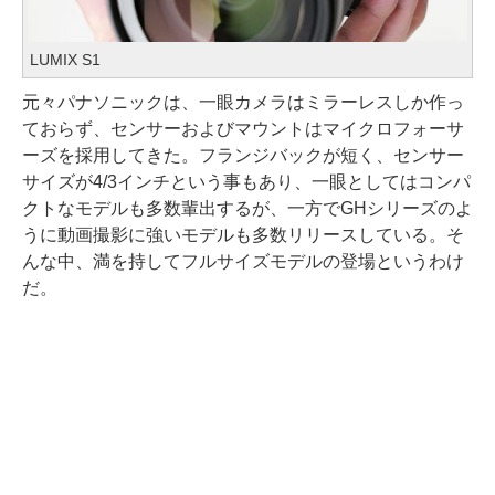
LUMIX S1
元々パナソニックは、一眼カメラはミラーレスしか作っ
ておらず、センサーおよびマウントはマイクロフォーサ
ーズを採用してきた。フランジバックが短く、センサー
サイズが4/3インチという事もあり、一眼としてはコンパ
クトなモデルも多数輩出するが、一方でGHシリーズのよ
うに動画撮影に強いモデルも多数リリースしている。そ
んな中、満を持してフルサイズモデルの登場というわけ
だ。