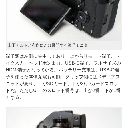
上下チルトと右側にだけ展開する液晶モニタ
端子類は左側に集中しており、上からリモート端子、マ
イク入力、ヘッドホン出力、USB-C端子、フルサイズの
HDMI端子となっている。バッテリー充電は、USB-C端
子を使った本体充電も可能。グリップ側にはメディアス
ロットがあり、上がSDカード、下がXQDカードスロッ
トだ。ただしUI上のスロット番号は、上が2番、下が1番
となる。