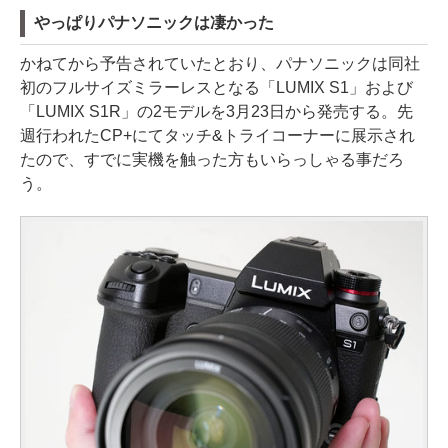
やっぱりパナソニックは凄かった
かねてから予告されていたとおり、パナソニックは同社
初のフルサイズミラーレスとなる「LUMIX S1」および
「LUMIX S1R」の2モデルを3月23日から発売する。先
週行われたCP+にてタッチ&トライコーナーに展示され
たので、すでに実機を触った方もいらっしゃる事だろ
う。