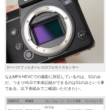
ローパスフィルターレスのフルサイズセンサー
なおMP4 HEVCでの撮影に対応しているのは、S1のみ
だ。つまりHLGで本体記録ができるのはS1のみという事
である。以下表組みでご確認いただきたい。