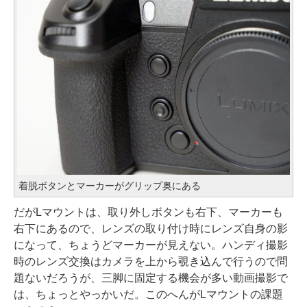
着脱ボタンとマーカーがグリップ奥にある
だがLマウントは、取り外しボタンも右下、マーカーも
右下にあるので、レンズの取り付け時にレンズ自身の影
になって、ちょうどマーカーが見えない。ハンディ撮影
時のレンズ交換はカメラを上から覗き込んで行うので問
題ないだろうが、三脚に固定する機会が多い動画撮影で
は、ちょっとやっかいだ。このへんがLマウントの課題