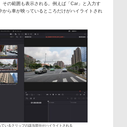
、その範囲も表示される。例えば「Car」と入力す
中から車が映っているところだけがハイライトされ
映っているクリップの該当部分がハイライトされる