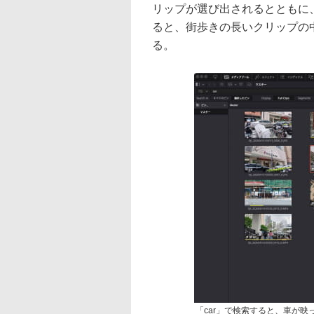
リップが選び出されるとともに
ると、街歩きの長いクリップの
る。
「car」で検索すると、車が