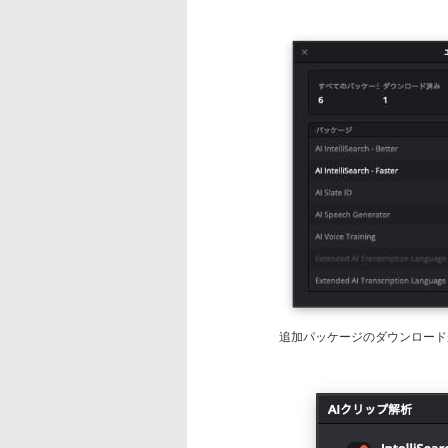
追加パッケージのダウンロード