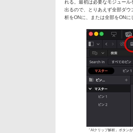
れる。最初は必要なモジュール
出るので、とりあえず全部ダウ
析をONに、または全部をONに
「AIクリップ解析」ボタン