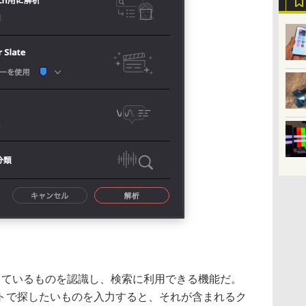
ップに映っているものを認識し、検索に利用できる機能だ。
トで探したいものを入力すると、それが含まれるク