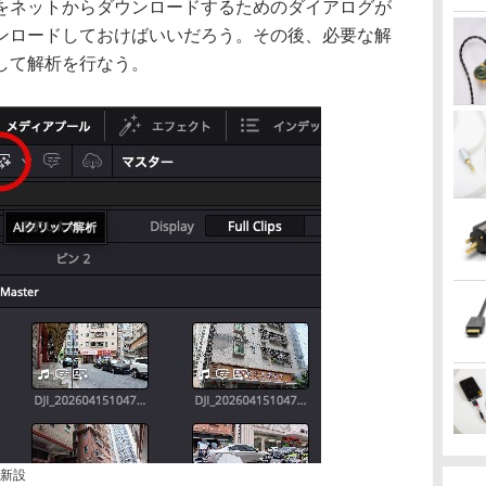
をネットからダウンロードするためのダイアログが
ンロードしておけばいいだろう。その後、必要な解
して解析を行なう。
が新設