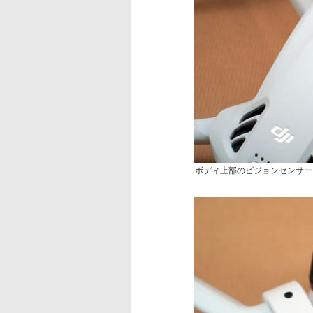
ボディ上部のビジョンセンサー