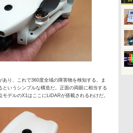
があり、これで360度全域の障害物を検知する。ま
るというシンプルな構造だ。正面の両眼に相当する
モデルのX1はここにLiDARが搭載されるわけだ。