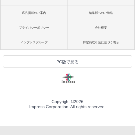
広告掲載のご案内
編集部へのご連絡
プライバシーポリシー
会社概要
インプレスグループ
特定商取引法に基づく表示
PC版で見る
Copyright ©
2026
Impress Corporation. All rights reserved.