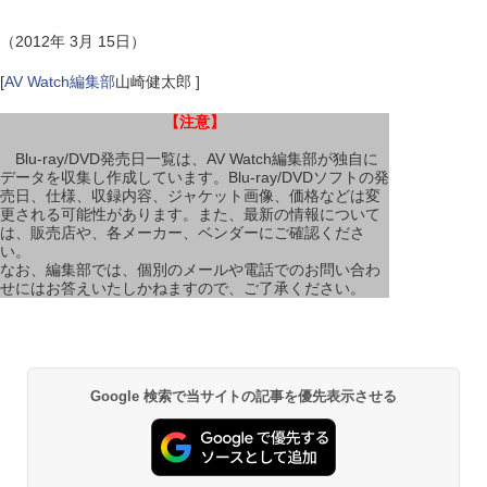
（2012年 3月 15日）
[
AV Watch編集部
山崎健太郎 ]
【注意】
Blu-ray/DVD発売日一覧は、AV Watch編集部が独自に
データを収集し作成しています。Blu-ray/DVDソフトの発
売日、仕様、収録内容、ジャケット画像、価格などは変
更される可能性があります。また、最新の情報について
は、販売店や、各メーカー、ベンダーにご確認くださ
い。
なお、編集部では、個別のメールや電話でのお問い合わ
せにはお答えいたしかねますので、ご了承ください。
Google 検索で当サイトの記事を優先表示させる