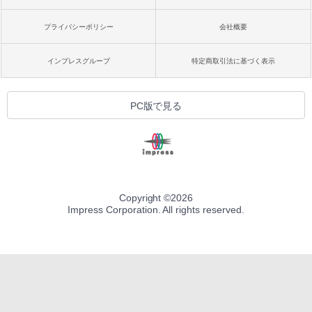
プライバシーポリシー
会社概要
インプレスグループ
特定商取引法に基づく表示
PC版で見る
Copyright ©
2026
Impress Corporation. All rights reserved.