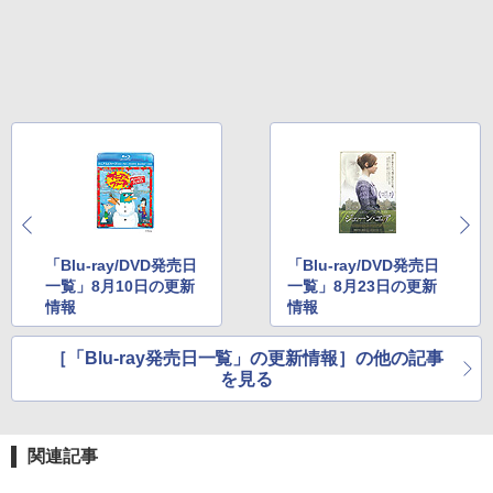
「Blu-ray/DVD発売日
「Blu-ray/DVD発売日
一覧」8月10日の更新
一覧」8月23日の更新
情報
情報
［「Blu-ray発売日一覧」の更新情報］の他の記事
を見る
関連記事