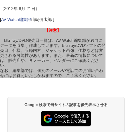
（2012年 8月 21日）
[
AV Watch編集部
山崎健太郎 ]
【注意】
Blu-ray/DVD発売日一覧は、AV Watch編集部が独自に
データを収集し作成しています。Blu-ray/DVDソフトの発
売日、仕様、収録内容、ジャケット画像、価格などは変
更される可能性があります。また、最新の情報について
は、販売店や、各メーカー、ベンダーにご確認くださ
い。
なお、編集部では、個別のメールや電話でのお問い合わ
せにはお答えいたしかねますので、ご了承ください。
Google 検索で当サイトの記事を優先表示させる