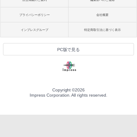
プライバシーポリシー
会社概要
インプレスグループ
特定商取引法に基づく表示
PC版で見る
Copyright ©
2026
Impress Corporation. All rights reserved.