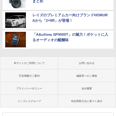
まとめ
レイズのプレミアムカー向けブランドHOMUR
Aから「2×9R」が登場！
「A&ultima SP4000T」の魅力！ポケットに入
るオーディオの醍醐味
本サイトのご利用について
お問い合わせ
広告掲載のご案内
編集部へのご連絡
プライバシーポリシー
会社概要
インプレスグループ
特定商取引法に基づく表示