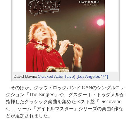
David Bowie/
Cracked Actor (Live) [Los Angeles '74]
そのほか、クラウトロックバンド CANのシングルコレ
クション「The Singles」や、グスターボ・ドゥダメルが
指揮したクラシック楽曲を集めたベスト盤「Discoverie
s」、ゲーム「アイドルマスター」シリーズの楽曲4作な
どが追加されました。