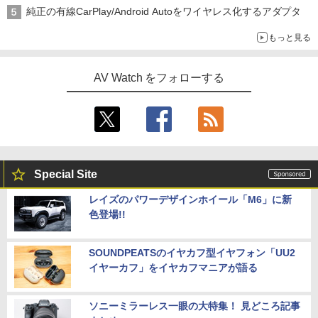
純正の有線CarPlay/Android Autoをワイヤレス化するアダプタ
もっと見る
AV Watch をフォローする
Special Site
レイズのパワーデザインホイール「M6」に新
色登場!!
SOUNDPEATSのイヤカフ型イヤフォン「UU2
イヤーカフ」をイヤカフマニアが語る
ソニーミラーレス一眼の大特集！ 見どころ記事