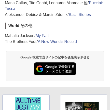
Maria Callas, Tito Gobbi, Leonardo Monreale 他/
Puccini:
Tosca
Aleksander Debicz & Marcin Zdunik/
Bach Stories
World その他
Mahalia Jackson/
My Faith
The Brothers Four/
A New World's Record
Google 検索で当サイトの記事を優先表示させる