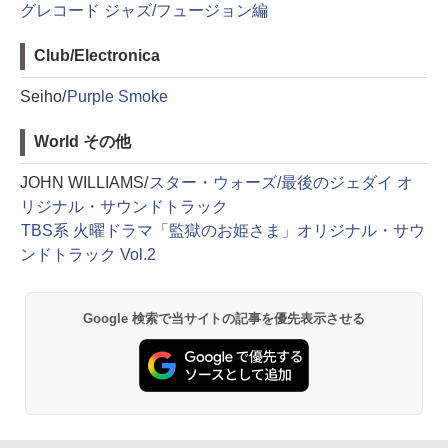
グレコード ジャズ/フュージョン編
Club/Electronica
Seiho/
Purple Smoke
World その他
JOHN WILLIAMS/
スター・ウォーズ/最後のジェダイ オ
リジナル・サウンドトラック
TBS系 火曜ドラマ「監獄のお姫さま」オリジナル・サウ
ンドトラック Vol.2
Google 検索で当サイトの記事を優先表示させる