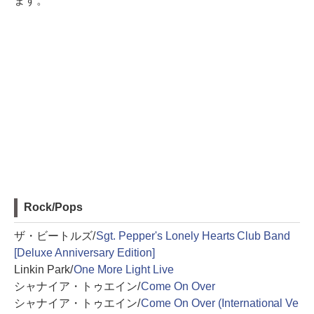
ます。
Rock/Pops
ザ・ビートルズ/
Sgt. Pepper's Lonely Hearts Club Band
[Deluxe Anniversary Edition]
Linkin Park/
One More Light Live
シャナイア・トゥエイン/
Come On Over
シャナイア・トゥエイン/
Come On Over (International Ve