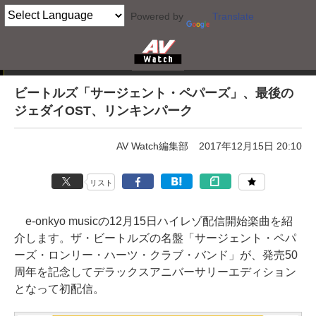
Powered by
Translate
e-onkyo musicハイレゾ配信情報
ビートルズ「サージェント・ペパーズ」、最後の
ジェダイOST、リンキンパーク
AV Watch編集部
2017年12月15日 20:10
リスト
e-onkyo musicの12月15日ハイレゾ配信開始楽曲を紹
介します。ザ・ビートルズの名盤「サージェント・ペパ
ーズ・ロンリー・ハーツ・クラブ・バンド」が、発売50
周年を記念してデラックスアニバーサリーエディション
となって初配信。