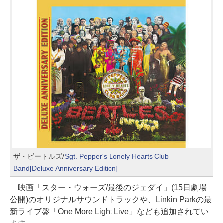
ザ・ビートルズ/
Sgt. Pepper's Lonely Hearts Club
Band[Deluxe Anniversary Edition]
映画「スター・ウォーズ/最後のジェダイ」(15日劇場
公開)のオリジナルサウンドトラックや、Linkin Parkの最
新ライブ盤「One More Light Live」なども追加されてい