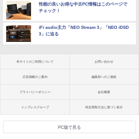
性能の良いお得な中古PC情報はこのページで
チェック！
iFi audio主力「NEO Stream 3」「NEO iDSD
3」に迫る
本サイトのご利用について
お問い合わせ
広告掲載のご案内
編集部へのご連絡
プライバシーポリシー
会社概要
インプレスグループ
特定商取引法に基づく表示
PC版で見る