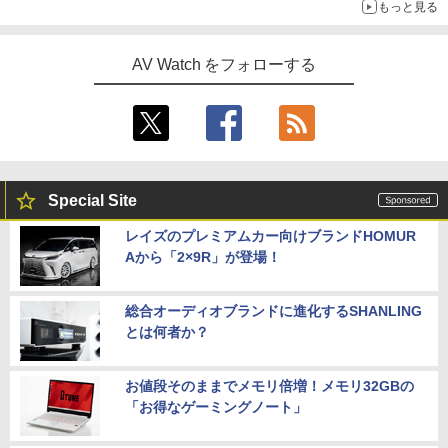
もっと見る
AV Watch をフォローする
Special Site
レイズのプレミアムカー向けブランドHOMUR
Aから「2×9R」が登場！
総合オーディオブランドに進化するSHANLING
とは何者か？
お値段そのままでメモリ倍増！メモリ32GBの
「お得なゲーミングノート」