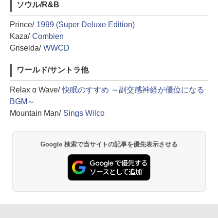
ソウル/R&B
Prince/
1999 (Super Deluxe Edition)
Kaza/
Combien
Griselda/
WWCD
ワールド/サントラ他
Relax α Wave/
快眠のすすめ ～副交感神経が優位になる
BGM～
Mountain Man/
Sings Wilco
Google 検索で当サイトの記事を優先表示させる