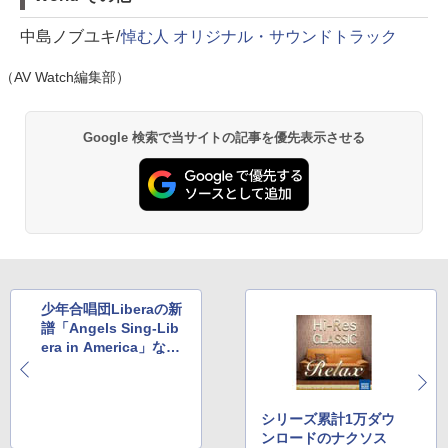
中島ノブユキ/
悼む人 オリジナル・サウンドトラック
（AV Watch編集部）
Google 検索で当サイトの記事を優先表示させる
少年合唱団Liberaの新
譜「Angels Sing-Lib
era in America」など
(3月3日)
シリーズ累計1万ダウ
ンロードのナクソス