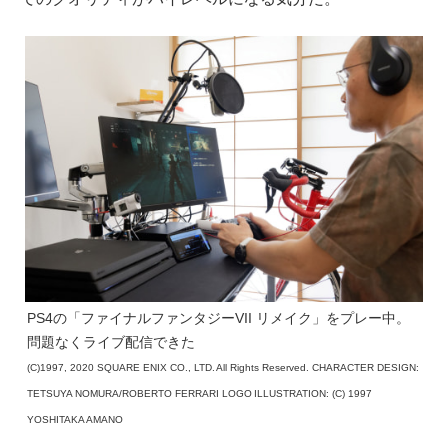
PS4の「ファイナルファンタジーVII リメイク」をプレー中。
問題なくライブ配信できた
(C)1997, 2020 SQUARE ENIX CO., LTD. All Rights Reserved. CHARACTER DESIGN:
TETSUYA NOMURA/ROBERTO FERRARI LOGO ILLUSTRATION: (C) 1997
YOSHITAKA AMANO