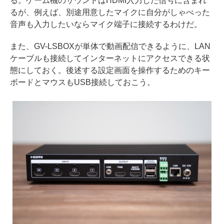
る。ゲーム機のサウンドはHDMI入力した信号に含まれ
るが、例えば、別途用意したマイクに自分がしゃべった
音声も入力したいならマイク端子に接続するわけだ。
また、GV-LSBOXが単体で動画配信できるように、LAN
ケーブルも接続してインターネットにアクセスできる状
態にしておく。後述する設定画面を操作するためのキー
ボードとマウスもUSB接続しておこう。