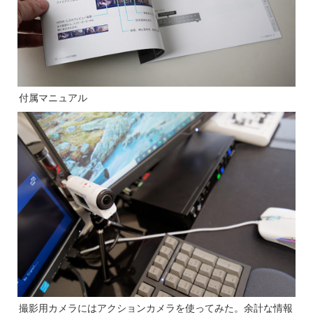
付属マニュアル
撮影用カメラにはアクションカメラを使ってみた。余計な情報