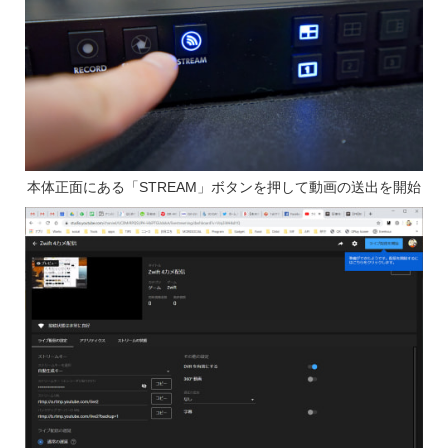
本体正面にある「STREAM」ボタンを押して動画の送出を開始