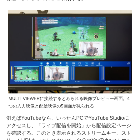
MULTI VIEWERに接続するとみられる映像プレビュー画面。4
つの入力映像と配信映像の5画面が見られる
例えばYouTubeなら、いったんPCでYouTube Studioに
アクセスし、「ライブ配信を開始」から配信設定ページ
を確認する。このとき表示されるストリームキー、スト