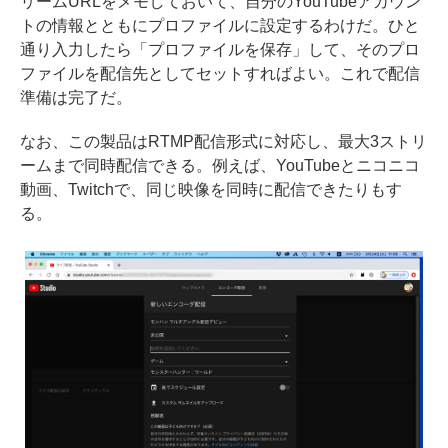
リームURLをメモしておいて、自分のYouTubeアカウン
トの情報とともにプロファイルに設定するわけだ。ひと
通り入力したら「プロファイルを保存」して、そのプロ
ファイルを配信先としてセットすればよい。これで配信
準備は完了だ。
なお、この製品はRTMP配信形式に対応し、最大3ストリ
ームまで同時配信できる。例えば、YouTubeとニコニコ
動画、Twitchで、同じ映像を同時に配信できたりもす
る。