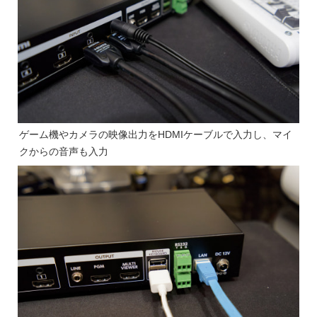
ゲーム機やカメラの映像出力をHDMIケーブルで入力し、マイ
クからの音声も入力