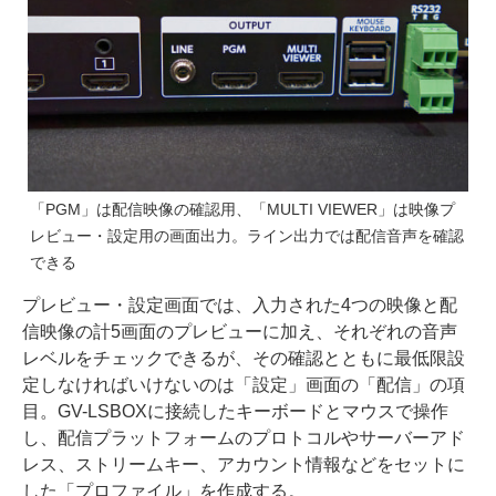
「PGM」は配信映像の確認用、「MULTI VIEWER」は映像プ
レビュー・設定用の画面出力。ライン出力では配信音声を確認
できる
プレビュー・設定画面では、入力された4つの映像と配
信映像の計5画面のプレビューに加え、それぞれの音声
レベルをチェックできるが、その確認とともに最低限設
定しなければいけないのは「設定」画面の「配信」の項
目。GV-LSBOXに接続したキーボードとマウスで操作
し、配信プラットフォームのプロトコルやサーバーアド
レス、ストリームキー、アカウント情報などをセットに
した「プロファイル」を作成する。