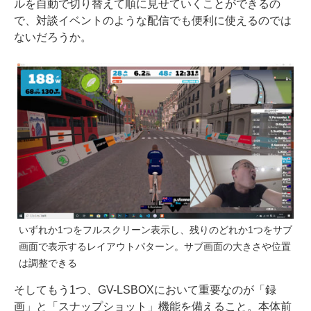
ルを自動で切り替えて順に見せていくことができるの
で、対談イベントのような配信でも便利に使えるのでは
ないだろうか。
いずれか1つをフルスクリーン表示し、残りのどれか1つをサブ
画面で表示するレイアウトパターン。サブ画面の大きさや位置
は調整できる
そしてもう1つ、GV-LSBOXにおいて重要なのが「録
画」と「スナップショット」機能を備えること。本体前