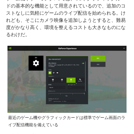
ドの基本的な機能として用意されているので、追加のコ
ストなしに気軽にゲームのライブ配信を始められる。け
れども、そこにカメラ映像を追加しようとすると、難易
度がかなり高く、環境を整えるコストも大きなものにな
るわけだ。
最近のゲーム機やグラフィックカードは標準でゲーム画面のラ
イブ配信機能を備えている