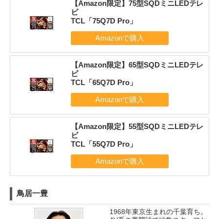
【Amazon限定】75型SQDミニLEDテレ
ビ
TCL「75Q7D Pro」
【Amazon限定】65型SQDミニLEDテレ
ビ
TCL「65Q7D Pro」
【Amazon限定】55型SQDミニLEDテレ
ビ
TCL「55Q7D Pro」
鳥居一豊
1968年東京生まれの千葉育ち。