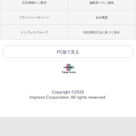
広告掲載のご案内
編集部へのご連絡
プライバシーポリシー
会社概要
インプレスグループ
特定商取引法に基づく表示
PC版で見る
Copyright ©
2026
Impress Corporation. All rights reserved.