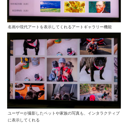
名画や現代アートを表示してくれるアートギャラリー機能
ユーザーが撮影したペットや家族の写真も、インタラクティブ
に表示してくれる