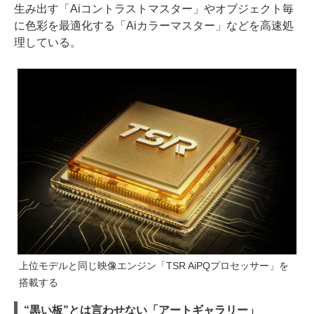
生み出す「Aiコントラストマスター」やオブジェクト毎
に色彩を最適化する「Aiカラーマスター」などを高速処
理している。
上位モデルと同じ映像エンジン「TSR AiPQプロセッサー」を
搭載する
“黒い板”とは言わせない「アートギャラリー」