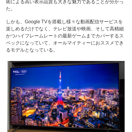
術による高い表示品質も大きな魅力であることが分かっ
た。
しかも、Google TVを搭載し様々な動画配信サービスを
楽しめるだけでなく、テレビ放送や映画、そして高精細
かつハイフレームレートの最新ゲームまでカバーするス
ペックになっていて、オールマイティーにおススメでき
るモデルとなっている。