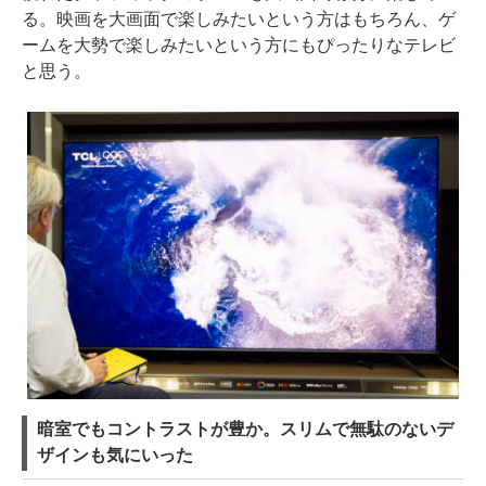
る。映画を大画面で楽しみたいという方はもちろん、ゲ
ームを大勢で楽しみたいという方にもぴったりなテレビ
と思う。
暗室でもコントラストが豊か。スリムで無駄のないデ
ザインも気にいった