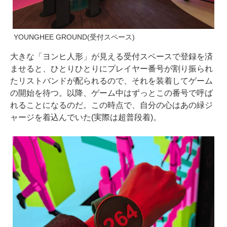
YOUNGHEE GROUND(受付スペース)
大きな「ヨンヒ人形」が見える受付スペースで登録を済
ませると、ひとりひとりにプレイヤー番号が割り振られ
たリストバンドが配られるので、それを装着してゲーム
の開始を待つ。以降、ゲーム中はずっとこの番号で呼ば
れることになるのだ。この時点で、自分の心はあの緑ジ
ャージを着込んでいた(実際は超普段着)。