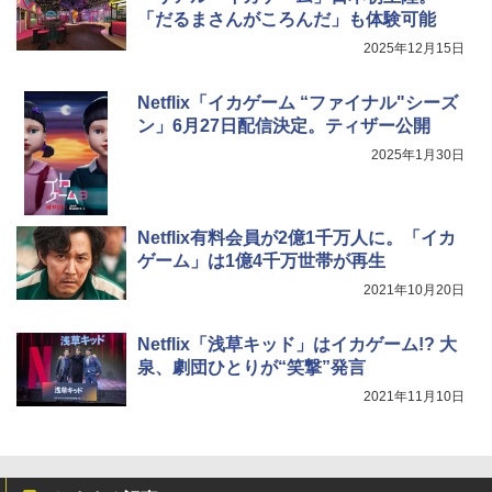
「だるまさんがころんだ」も体験可能
2025年12月15日
Netflix「イカゲーム “ファイナル"シーズ
ン」6月27日配信決定。ティザー公開
2025年1月30日
Netflix有料会員が2億1千万人に。「イカ
ゲーム」は1億4千万世帯が再生
2021年10月20日
Netflix「浅草キッド」はイカゲーム!? 大
泉、劇団ひとりが“笑撃”発言
2021年11月10日