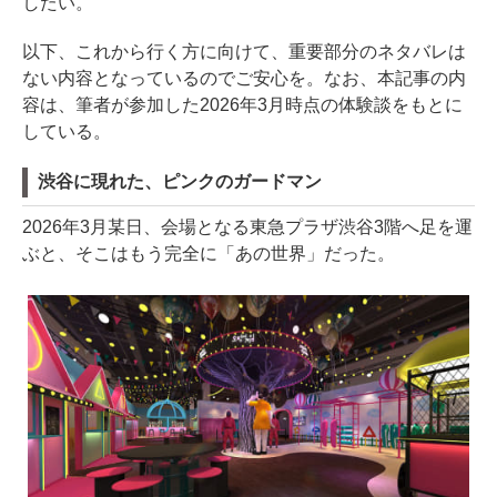
したい。
以下、これから行く方に向けて、重要部分のネタバレは
ない内容となっているのでご安心を。なお、本記事の内
容は、筆者が参加した2026年3月時点の体験談をもとに
している。
渋谷に現れた、ピンクのガードマン
2026年3月某日、会場となる東急プラザ渋谷3階へ足を運
ぶと、そこはもう完全に「あの世界」だった。