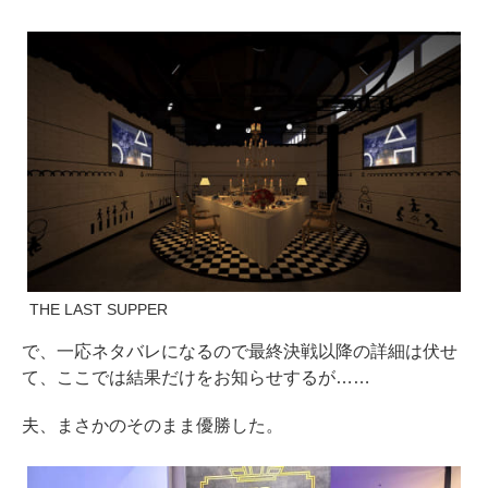
THE LAST SUPPER
で、一応ネタバレになるので最終決戦以降の詳細は伏せ
て、ここでは結果だけをお知らせするが……
夫、まさかのそのまま優勝した。