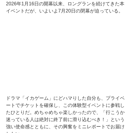
2026年1月16日の開幕以来、ロングランを続けてきた本
イベントだが、いよいよ7月20日の閉幕が迫っている。
ドラマ「イカゲーム」にどハマりした自分も、プライベ
ートでチケットを確保し、この体験型イベントに参戦し
たひとりだ。めちゃめちゃ楽しかったので、「行こうか
迷っている人は絶対に終了前に滑り込むべき！」という
強い使命感とともに、その興奮をミニレポートでお届け