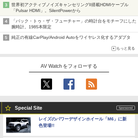
世界初アクティブノイズキャンセリングII搭載HDMIケーブル
「Pulsar HDMI」。SilentPowerから
「バック・トゥ・ザ・フューチャー」の時計台をモチーフにした
腕時計。1985本限定
純正の有線CarPlay/Android Autoをワイヤレス化するアダプタ
もっと見る
AV Watch をフォローする
Special Site
レイズのパワーデザインホイール「M6」に新
色登場!!