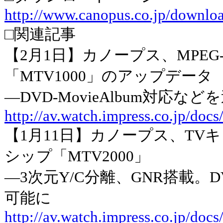
http://www.canopus.co.jp/downlo
□関連記事
【2月1日】カノープス、MPEG
「MTV1000」のアップデータ
―DVD-MovieAlbum対応など
http://av.watch.impress.co.jp/do
【1月11日】カノープス、TV
シップ「MTV2000」
―3次元Y/C分離、GNR搭載。
可能に
http://av.watch.impress.co.jp/do