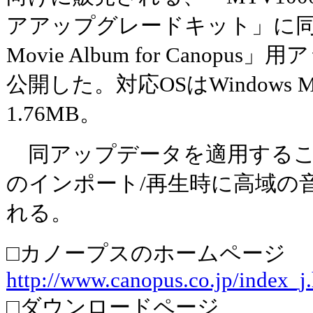
アアップグレードキット」に同梱
Movie Album for Canopus
公開した。対応OSはWindows M
1.76MB。
同アップデータを適用するこ
のインポート/再生時に高域の
れる。
□カノープスのホームページ
http://www.canopus.co.jp/index_j
□ダウンロードページ