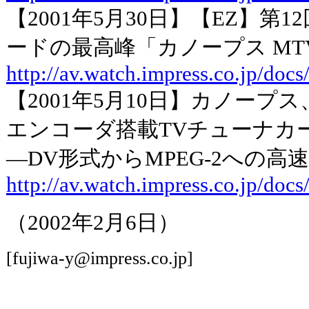
【2001年5月30日】【EZ】
ードの最高峰「カノープス MTV
http://av.watch.impress.co.jp/do
【2001年5月10日】カノープス
エンコーダ搭載TVチューナカ
―DV形式からMPEG-2への高
http://av.watch.impress.co.jp/do
（2002年2月6日）
[fujiwa-y@impress.co.jp]