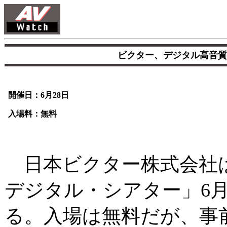
ビクター、デジタル高音質
開催日：6月28日
入場料：無料
日本ビクター株式会社
デジタル・シアター」6月
る。入場は無料だが、事