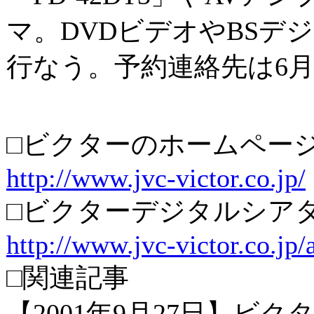
マ。DVDビデオやBSデ
行なう。予約連絡先は6
□ビクターのホームペー
http://www.jvc-victor.co.jp/
□ビクターデジタルシア
http://www.jvc-victor.co.jp/
□関連記事
【2001年9月27日】ビクター