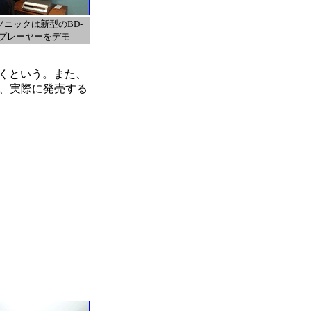
ソニックは新型のBD-
Mプレーヤーをデモ
くという。また、
が、実際に発売する