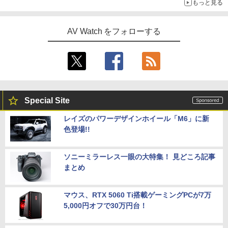
もっと見る
AV Watch をフォローする
Special Site
レイズのパワーデザインホイール「M6」に新
色登場!!
ソニーミラーレス一眼の大特集！ 見どころ記事
まとめ
マウス、RTX 5060 Ti搭載ゲーミングPCが7万
5,000円オフで30万円台！