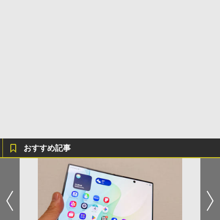
おすすめ記事