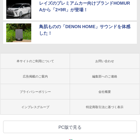
レイズのプレミアムカー向けブランドHOMUR
Aから「2×9R」が登場！
鳥肌ものの「DENON HOME」サウンドを体感
した！
本サイトのご利用について
お問い合わせ
広告掲載のご案内
編集部へのご連絡
プライバシーポリシー
会社概要
インプレスグループ
特定商取引法に基づく表示
PC版で見る