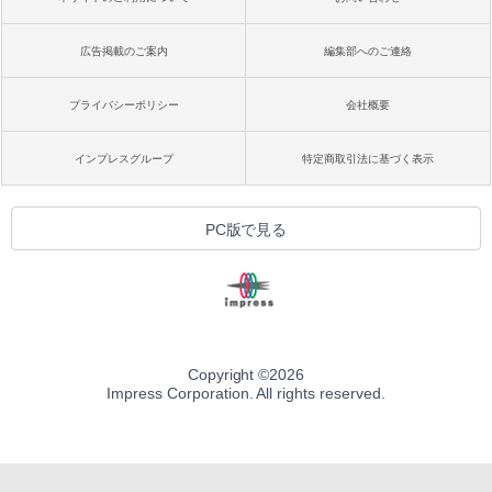
広告掲載のご案内
編集部へのご連絡
プライバシーポリシー
会社概要
インプレスグループ
特定商取引法に基づく表示
PC版で見る
Copyright ©
2026
Impress Corporation. All rights reserved.