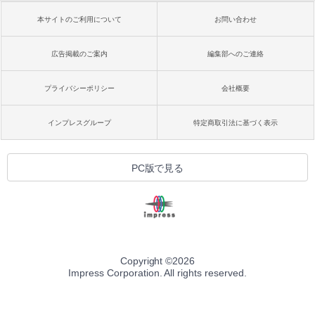
本サイトのご利用について
お問い合わせ
広告掲載のご案内
編集部へのご連絡
プライバシーポリシー
会社概要
インプレスグループ
特定商取引法に基づく表示
PC版で見る
Copyright ©
2026
Impress Corporation. All rights reserved.