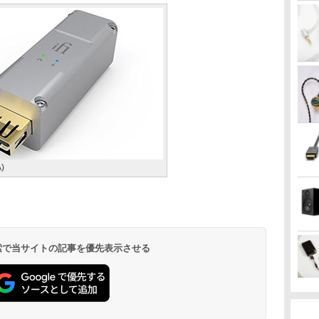
A)
 検索で当サイトの記事を優先表示させる