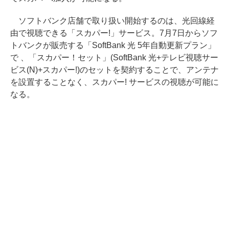
ソフトバンク店舗で取り扱い開始するのは、光回線経
由で視聴できる「スカパー!」サービス。7月7日からソフ
トバンクが販売する「SoftBank 光 5年自動更新プラン」
で 、「スカパー！セット」(SoftBank 光+テレビ視聴サー
ビス(N)+スカパー!)のセットを契約することで、アンテナ
を設置することなく、スカパー! サービスの視聴が可能に
なる。