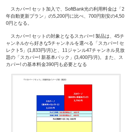
スカパー! セット加入で、SoftBank光の利用料金は「2
年自動更新プラン」の5,200円に比べ、700円割安の4,50
0円となる。
スカパー! セットの対象となるスカパー! 製品は、45チ
ャンネルから好きな5チャンネルを選べる「スカパー! セ
レクト5」(1,833円/月)と、11ジャンル47チャンネル見放
題の「スカパー! 新基本パック」(3,400円/月)。また、ス
カパー! の基本料金390円も必要となる