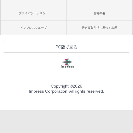
プライバシーポリシー
会社概要
インプレスグループ
特定商取引法に基づく表示
PC版で見る
Copyright ©
2026
Impress Corporation. All rights reserved.