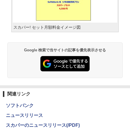
スカパー! セット月額料金イメージ図
Google 検索で当サイトの記事を優先表示させる
関連リンク
ソフトバンク
ニュースリリース
スカパーのニュースリリース(/PDF)