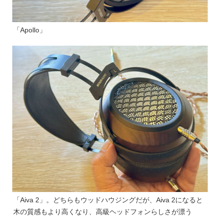
「Apollo」
「Aiva 2」。どちらもウッドハウジングだが、Aiva 2になると
木の質感もより高くなり、高級ヘッドフォンらしさが漂う