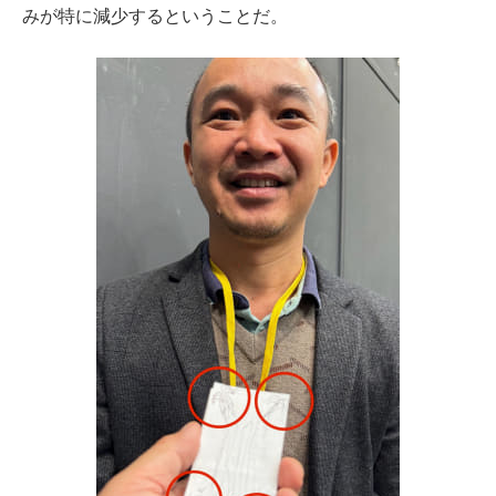
みが特に減少するということだ。