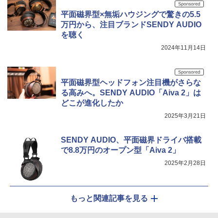
平面磁界型×無垢ハウジングで驚きの5.5
万円から、注目ブランドSENDY AUDIO
を聴く
2024年11月14日
平面磁界型ヘッドフォン注目機がさらな
る高みへ。SENDY AUDIO「Aiva 2」は
どこが進化したか
2025年3月21日
SENDY AUDIO、平面磁界ドライバ搭載
で8.8万円のオープン型「Aiva 2」
2025年2月28日
もっと関連記事を見る