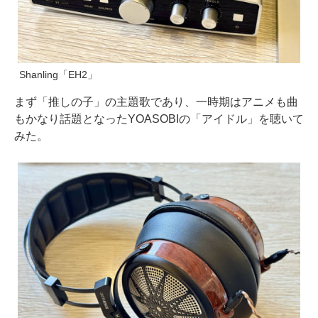
Shanling「EH2」
まず「推しの子」の主題歌であり、一時期はアニメも曲
もかなり話題となったYOASOBIの「アイドル」を聴いて
みた。