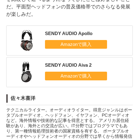
だ。平面型ヘッドフォンの普及価格帯でのさらなる発展
が楽しみだ。
SENDY AUDIO Apollo
SENDY AUDIO Aiva 2
佐々木喜洋
テクニカルライター。オーディオライター。得意ジャンルはポー
タブルオーディオ、ヘッドフォン、イヤフォン、PCオーディオ
など。海外情報や技術的な記事を得意とする。 アメリカ居住経
験があり、海外との交流が広い。IT分野ではプログラマでもあ
り、第一種情報処理技術者の国家資格を有する。 ポータブルオ
ーディオやヘッドフォンオーディオの分野では早くから情報発信