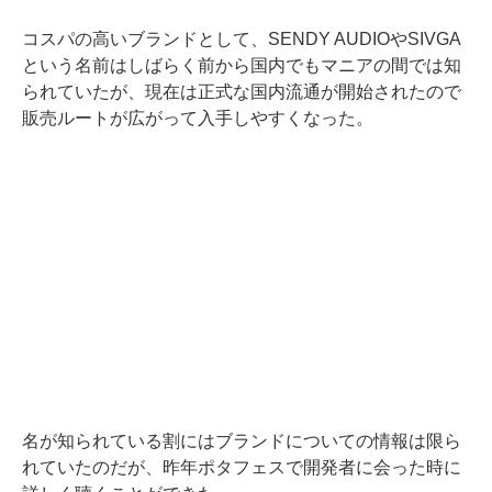
コスパの高いブランドとして、SENDY AUDIOやSIVGA
という名前はしばらく前から国内でもマニアの間では知
られていたが、現在は正式な国内流通が開始されたので
販売ルートが広がって入手しやすくなった。
名が知られている割にはブランドについての情報は限ら
れていたのだが、昨年ポタフェスで開発者に会った時に