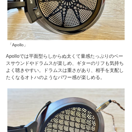
「Apollo」
Apolloでは平面型らしからぬ太くて量感たっぷりのベー
スサウンドやドラムスが楽しめ、ギターのリフも気持ち
よく聴きやすい。ドラムスは重さがあり、相手を支配し
たくなるオトハのようなパワー感が楽しめる。