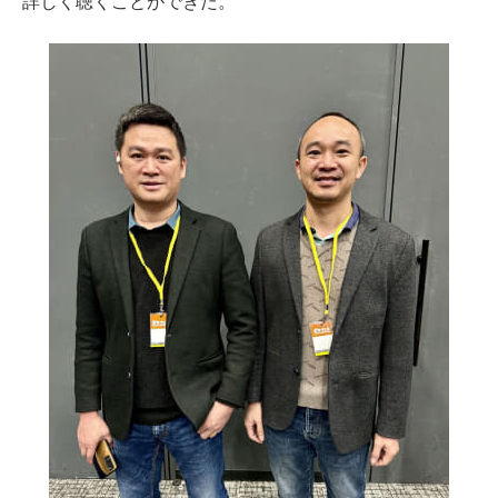
詳しく聴くことができた。