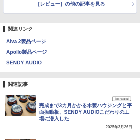
［レビュー］の他の記事を見る
関連リンク
Aiva 2製品ページ
Apollo製品ページ
SENDY AUDIO
関連記事
完成まで3カ月かかる木製ハウジングと平
面振動板、SENDY AUDIOこだわりの工
場に潜入した
2025年3月26日