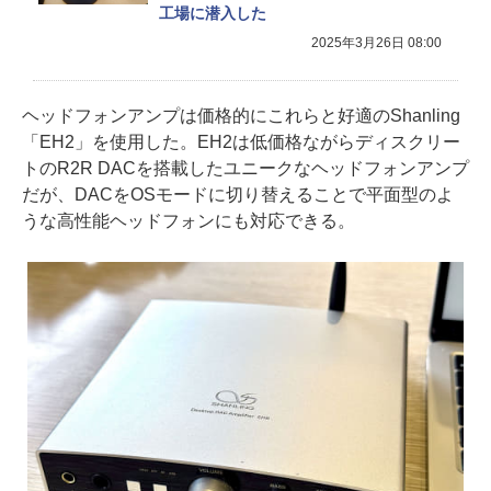
工場に潜入した
2025年3月26日 08:00
ヘッドフォンアンプは価格的にこれらと好適のShanling
「EH2」を使用した。EH2は低価格ながらディスクリー
トのR2R DACを搭載したユニークなヘッドフォンアンプ
だが、DACをOSモードに切り替えることで平面型のよ
うな高性能ヘッドフォンにも対応できる。