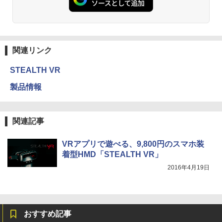
関連リンク
STEALTH VR
製品情報
関連記事
VRアプリで遊べる、9,800円のスマホ装
着型HMD「STEALTH VR」
2016年4月19日
おすすめ記事