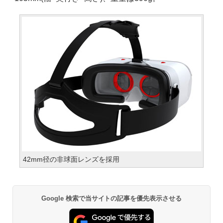
42mm径の非球面レンズを採用
Google 検索で当サイトの記事を優先表示させる