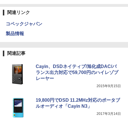
関連リンク
コペックジャパン
製品情報
関連記事
Cayin、DSDネイティブ/旭化成DAC/バ
ランス出力対応で59,700円のハイレゾプ
レーヤー
2015年9月15日
19,800円でDSD 11.2MHz対応のポータブ
ルオーディオ「Cayin N3」
2017年3月14日