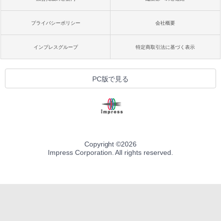
プライバシーポリシー
会社概要
インプレスグループ
特定商取引法に基づく表示
PC版で見る
Copyright ©
2026
Impress Corporation. All rights reserved.