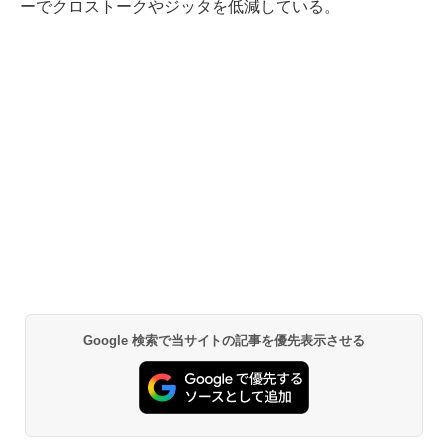
ーでクロストークやジッタを低減している。
Google 検索で当サイトの記事を優先表示させる