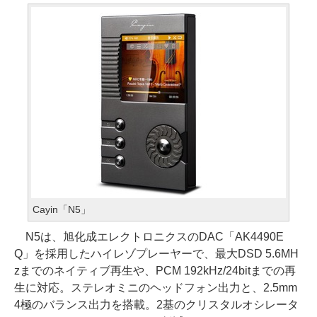
Cayin「N5」
N5は、旭化成エレクトロニクスのDAC「AK4490E
Q」を採用したハイレゾプレーヤーで、最大DSD 5.6MH
zまでのネイティブ再生や、PCM 192kHz/24bitまでの再
生に対応。ステレオミニのヘッドフォン出力と、2.5mm
4極のバランス出力を搭載。2基のクリスタルオシレータ