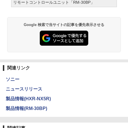
リモートコントロールユニット「RM-30BP」
Google 検索で当サイトの記事を優先表示させる
関連リンク
ソニー
ニュースリリース
製品情報(HXR-NX5R)
製品情報(RM-30BP)