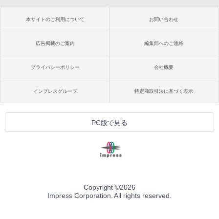
本サイトのご利用について
お問い合わせ
広告掲載のご案内
編集部へのご連絡
プライバシーポリシー
会社概要
インプレスグループ
特定商取引法に基づく表示
PC版で見る
Copyright ©
2026
Impress Corporation. All rights reserved.