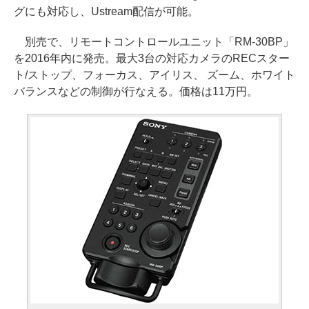
グにも対応し、Ustream配信が可能。
別売で、リモートコントロールユニット「RM-30BP」
を2016年内に発売。最大3台の対応カメラのRECスター
ト/ストップ、フォーカス、アイリス、 ズーム、ホワイト
バランスなどの制御が行なえる。価格は11万円。