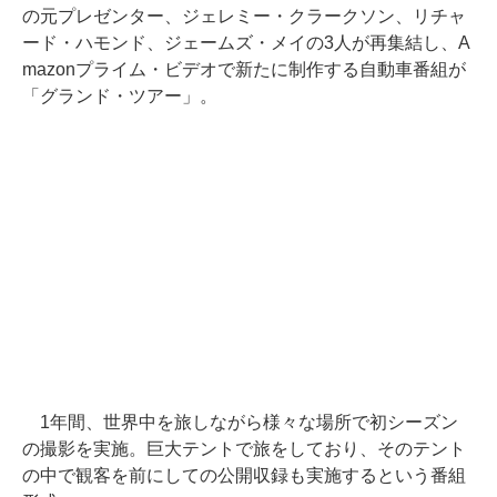
の元プレゼンター、ジェレミー・クラークソン、リチャ
ード・ハモンド、ジェームズ・メイの3人が再集結し、A
mazonプライム・ビデオで新たに制作する自動車番組が
「グランド・ツアー」。
1年間、世界中を旅しながら様々な場所で初シーズン
の撮影を実施。巨大テントで旅をしており、そのテント
の中で観客を前にしての公開収録も実施するという番組