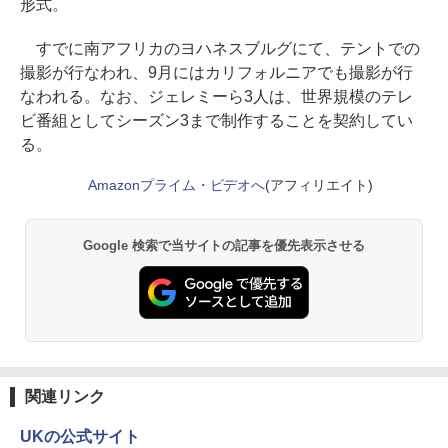
形式。
すでに南アフリカのヨハネスブルグにて、テントでの
撮影が行なわれ、9月にはカリフォルニアでも撮影が行
なわれる。なお、ジェレミーら3人は、世界規模のテレ
ビ番組としてシーズン3まで制作することを契約してい
る。
Amazonプライム・ビデオへ
(アフィリエイト)
Google 検索で当サイトの記事を優先表示させる
関連リンク
UKの公式サイト