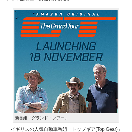
新番組「グランド・ツアー」
イギリスの人気自動車番組「トップギア(Top Gear)」