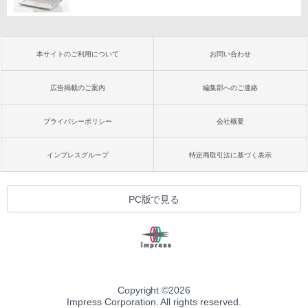
本サイトのご利用について
お問い合わせ
広告掲載のご案内
編集部へのご連絡
プライバシーポリシー
会社概要
インプレスグループ
特定商取引法に基づく表示
PC版で見る
Copyright ©
2026
Impress Corporation. All rights reserved.