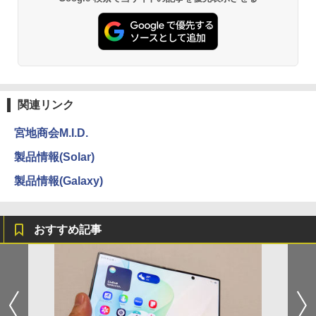
関連リンク
宮地商会M.I.D.
製品情報(Solar)
製品情報(Galaxy)
おすすめ記事