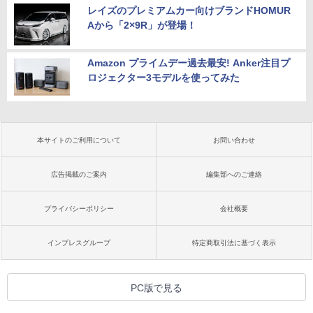
レイズのプレミアムカー向けブランドHOMUR
Aから「2×9R」が登場！
Amazon プライムデー過去最安! Anker注目プ
ロジェクター3モデルを使ってみた
本サイトのご利用について
お問い合わせ
広告掲載のご案内
編集部へのご連絡
プライバシーポリシー
会社概要
インプレスグループ
特定商取引法に基づく表示
PC版で見る